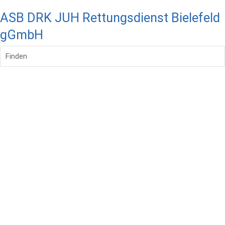
ASB DRK JUH Rettungsdienst Bielefeld
gGmbH
Finden