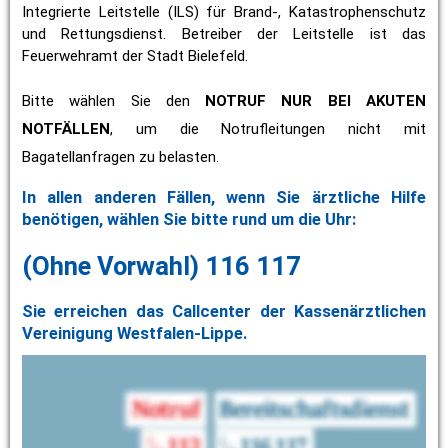
Integrierte Leitstelle (ILS) für Brand-, Katastrophenschutz 
und Rettungsdienst. Betreiber der Leitstelle ist das 
Feuerwehramt der Stadt Bielefeld. 
Bitte wählen Sie den 
NOTRUF NUR BEI AKUTEN 
NOTFÄLLEN
, um die Notrufleitungen nicht mit 
Bagatellanfragen zu belasten.
In allen anderen Fällen, wenn Sie ärztliche Hilfe 
benötigen, wählen Sie bitte rund um die Uhr:
(Ohne Vorwahl) 116 117
Sie erreichen das Callcenter der Kassenärztlichen 
Vereinigung Westfalen-Lippe.
Alle anderen
Anfragen 