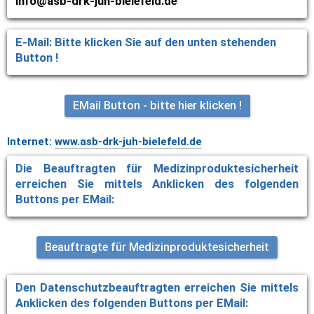
info@asb-drk-juh-bielefeld.de 
E-Mail: Bitte klicken Sie auf den unten stehenden 
Button !
EMail Button - bitte hier klicken !
Internet: 
www.asb-drk-juh-bielefeld.de
Die Beauftragten für Medizinproduktesicherheit 
erreichen Sie mittels Anklicken des folgenden 
Buttons per EMail: 
Beauftragte für Medizinproduktesicherheit
Den Datenschutzbeauftragten erreichen Sie mittels 
Anklicken des folgenden Buttons per EMail: